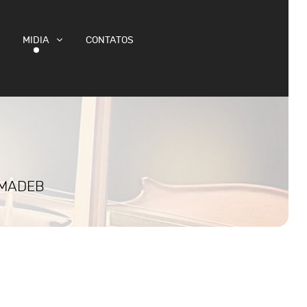
MIDIA
CONTATOS
DEMADEB