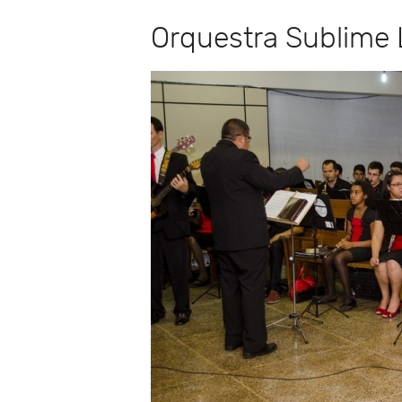
Orquestra Sublime