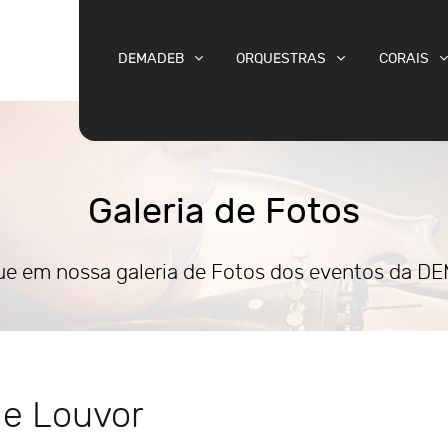
DEMADEB
ORQUESTRAS
CORAIS
Galeria de Fotos
e em nossa galeria de Fotos dos eventos da 
me Louvor