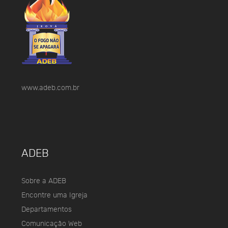
www.adeb.com.br
ADEB
Sobre a ADEB
Encontre uma Igreja
Departamentos
Comunicação Web