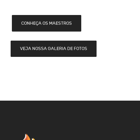
CONHEÇA OS MAESTROS
VEJA NOSSA GALERIA DE FOTOS