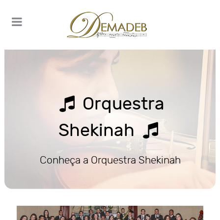
Orquestra
Shekinah
Conheça a Orquestra Shekinah