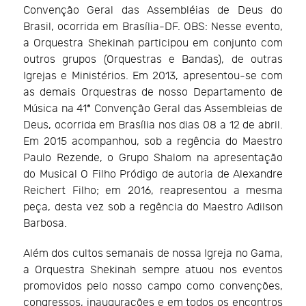
Convenção Geral das Assembléias de Deus do
Brasil, ocorrida em Brasília-DF. OBS: Nesse evento,
a Orquestra Shekinah participou em conjunto com
outros grupos (Orquestras e Bandas), de outras
Igrejas e Ministérios. Em 2013, apresentou-se com
as demais Orquestras de nosso Departamento de
Música na 41ª Convenção Geral das Assembleias de
Deus, ocorrida em Brasília nos dias 08 a 12 de abril.
Em 2015 acompanhou, sob a regência do Maestro
Paulo Rezende, o Grupo Shalom na apresentação
do Musical O Filho Pródigo de autoria de Alexandre
Reichert Filho; em 2016, reapresentou a mesma
peça, desta vez sob a regência do Maestro Adilson
Barbosa.
Além dos cultos semanais de nossa Igreja no Gama,
a Orquestra Shekinah sempre atuou nos eventos
promovidos pelo nosso campo como convenções,
congressos, inaugurações e em todos os encontros