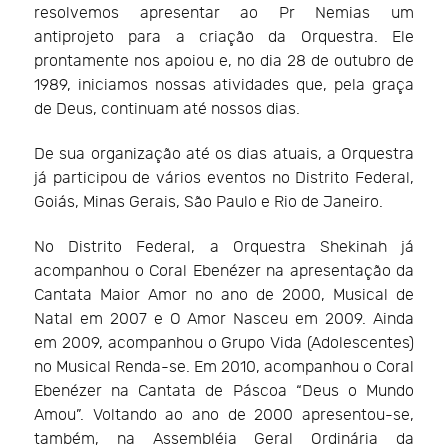
resolvemos apresentar ao Pr Nemias um
antiprojeto para a criação da Orquestra. Ele
prontamente nos apoiou e, no dia 28 de outubro de
1989, iniciamos nossas atividades que, pela graça
de Deus, continuam até nossos dias.
De sua organização até os dias atuais, a Orquestra
já participou de vários eventos no Distrito Federal,
Goiás, Minas Gerais, São Paulo e Rio de Janeiro.
No Distrito Federal, a Orquestra Shekinah já
acompanhou o Coral Ebenézer na apresentação da
Cantata Maior Amor no ano de 2000, Musical de
Natal em 2007 e O Amor Nasceu em 2009. Ainda
em 2009, acompanhou o Grupo Vida (Adolescentes)
no Musical Renda-se. Em 2010, acompanhou o Coral
Ebenézer na Cantata de Páscoa “Deus o Mundo
Amou”. Voltando ao ano de 2000 apresentou-se,
também, na Assembléia Geral Ordinária da