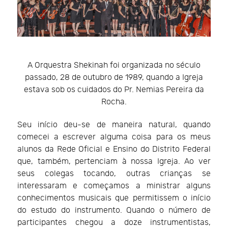
A Orquestra Shekinah foi organizada no século
passado, 28 de outubro de 1989, quando a Igreja
estava sob os cuidados do Pr. Nemias Pereira da
Rocha.
Seu início deu-se de maneira natural, quando
comecei a escrever alguma coisa para os meus
alunos da Rede Oficial e Ensino do Distrito Federal
que, também, pertenciam à nossa Igreja. Ao ver
seus colegas tocando, outras crianças se
interessaram e começamos a ministrar alguns
conhecimentos musicais que permitissem o início
do estudo do instrumento. Quando o número de
participantes chegou a doze instrumentistas,